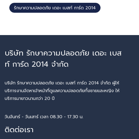
รักษาความปลอดภัย เดอะ เบสท์ การ์ด 2014
บริษัท รักษาความปลอดภัย เดอะ เบส
ท์ การ์ด 2014 จำกัด
บริษัท รักษาความปลอดภัย เดอะ เบสท์ การ์ด 2014 จำกัด ผู้ให้
บริการงานจัดหาเจ้าหน้าที่ดูแลความปลอดภัยทั้งชายและหญิง ให้
บริการมายาวนานกว่า 20 ปี
วันจันทร์ - วันเสาร์ เวลา 08.30 - 17.30 น.
ติดต่อเรา