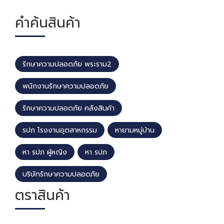
คำค้นสินค้า
รักษาความปลอดภัย พระราม2
พนักงานรักษาความปลอดภัย
รักษาความปลอดภัย คลังสินค้า
รปภ โรงงานอุตสาหกรรม
หายามหมู่บ้าน
หา รปภ ผู้หญิง
หา รปภ
บริษัทรักษาความปลอดภัย
ตราสินค้า