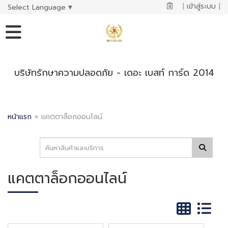
|
เข้าสู่ระบบ
|
Select Language
▼
บริษัทรักษาความปลอดภัย - เดอะ เบสท์ การ์ด 2014
หน้าแรก
»
แคตตาล็อกออนไลน์
แคตตาล็อกออนไลน์