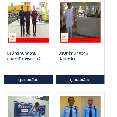
บริษัทรักษาความ
บริษัทรักษาความ
ปลอดภัย พระราม2
ปลอดภัย
ดูรายละเอียด
ดูรายละเอียด