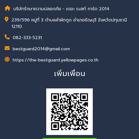
บริษัทรักษาความปลอดภัย - เดอะ เบสท์ การ์ด 2014
239/596 หมู่ที่ 3 ตำบลลำผักกูด อำเภอธัญบุรี จังหวัดปทุมธานี
12110
082-333-5231
bestguard2014@gmail.com
https://the-bestguard.yellowpages.co.th
เพิ่มเพื่อน