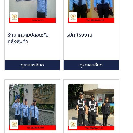
รักษาความปลอดภัย
รปภ โรงงาน
คลังสินค้า
ดูรายละเอียด
ดูรายละเอียด