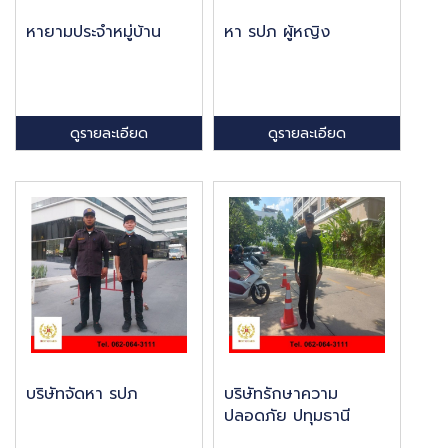
หายามประจำหมู่บ้าน
หา รปภ ผู้หญิง
ดูรายละเอียด
ดูรายละเอียด
บริษัทจัดหา รปภ
บริษัทรักษาความ
ปลอดภัย ปทุมธานี