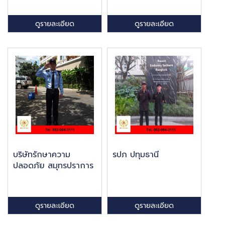
ดูรายละเอียด
ดูรายละเอียด
บริษัทรักษาความ
รปภ ปทุมธานี
ปลอดภัย สมุทรปราการ
ดูรายละเอียด
ดูรายละเอียด