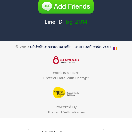
Line ID:
bg-2014
© 2569
บริษัทรักษาความปลอดภัย - เดอะ เบสท์ การ์ด 2014
Work is Secure
Protect Data With Encrypt
Powered By
Thailand YellowPages