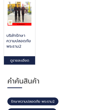
บริษัทรักษา
ความปลอดภัย
พระราม2
ดูรายละเอียด
คำค้นสินค้า
รักษาความปลอดภัย พระราม2