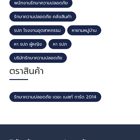
พนักงานรักษาความปลอดภัย
รักษาความปลอดภัย คลังสินค้า
รปภ โรงงานอุตสาหกรรม
หายามหมู่บ้าน
หา รปภ ผู้หญิง
หา รปภ
บริษัทรักษาความปลอดภัย
ตราสินค้า
รักษาความปลอดภัย เดอะ เบสท์ การ์ด 2014