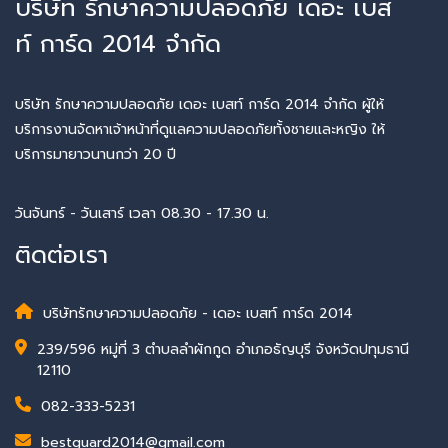
บริษัท รักษาความปลอดภัย เดอะ เบส
ท์ การ์ด 2014 จำกัด
บริษัท รักษาความปลอดภัย เดอะ เบสท์ การ์ด 2014 จำกัด ผู้ให้
บริการงานจัดหาเจ้าหน้าที่ดูแลความปลอดภัยทั้งชายและหญิง ให้
บริการมายาวนานกว่า 20 ปี
วันจันทร์ - วันเสาร์ เวลา 08.30 - 17.30 น.
ติดต่อเรา
บริษัทรักษาความปลอดภัย - เดอะ เบสท์ การ์ด 2014
239/596 หมู่ที่ 3 ตำบลลำผักกูด อำเภอธัญบุรี จังหวัดปทุมธานี
12110
082-333-5231
bestguard2014@gmail.com