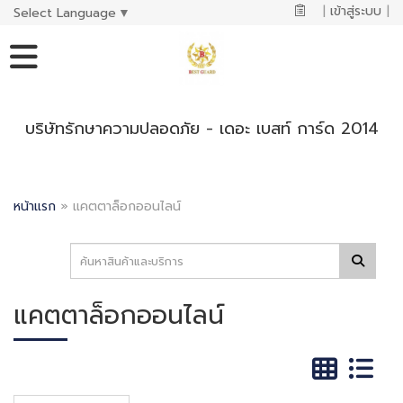
|
เข้าสู่ระบบ
|
Select Language
▼
บริษัทรักษาความปลอดภัย - เดอะ เบสท์ การ์ด 2014
หน้าแรก
»
แคตตาล็อกออนไลน์
แคตตาล็อกออนไลน์