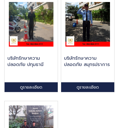
บริษัทรักษาความ
บริษัทรักษาความ
ปลอดภัย ปทุมธานี
ปลอดภัย สมุทรปราการ
ดูรายละเอียด
ดูรายละเอียด