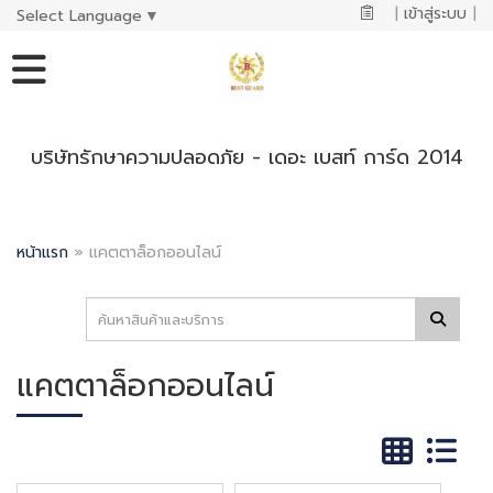
|
เข้าสู่ระบบ
|
Select Language
▼
บริษัทรักษาความปลอดภัย - เดอะ เบสท์ การ์ด 2014
หน้าแรก
»
แคตตาล็อกออนไลน์
แคตตาล็อกออนไลน์