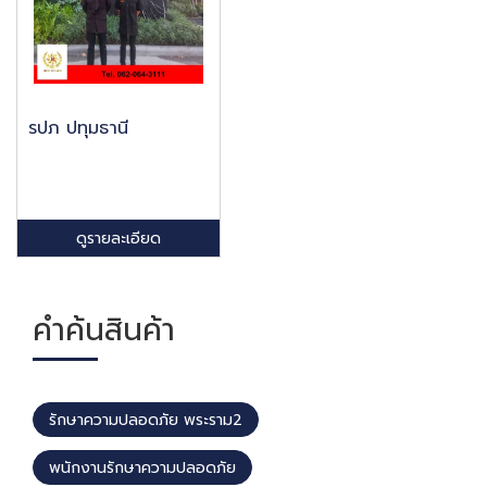
รปภ ปทุมธานี
ดูรายละเอียด
คำค้นสินค้า
รักษาความปลอดภัย พระราม2
พนักงานรักษาความปลอดภัย