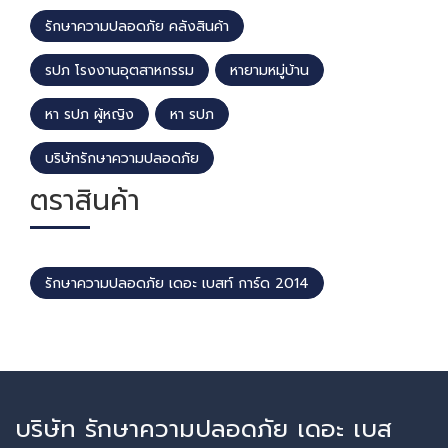
รักษาความปลอดภัย คลังสินค้า
รปภ โรงงานอุตสาหกรรม
หายามหมู่บ้าน
หา รปภ ผู้หญิง
หา รปภ
บริษัทรักษาความปลอดภัย
ตราสินค้า
รักษาความปลอดภัย เดอะ เบสท์ การ์ด 2014
บริษัท รักษาความปลอดภัย เดอะ เบส