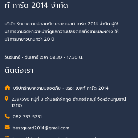
ท์ การ์ด 2014 จำกัด
บริษัท รักษาความปลอดภัย เดอะ เบสท์ การ์ด 2014 จำกัด ผู้ให้
บริการงานจัดหาเจ้าหน้าที่ดูแลความปลอดภัยทั้งชายและหญิง ให้
บริการมายาวนานกว่า 20 ปี
วันจันทร์ - วันเสาร์ เวลา 08.30 - 17.30 น.
ติดต่อเรา
บริษัทรักษาความปลอดภัย - เดอะ เบสท์ การ์ด 2014
239/596 หมู่ที่ 3 ตำบลลำผักกูด อำเภอธัญบุรี จังหวัดปทุมธานี
12110
082-333-5231
bestguard2014@gmail.com