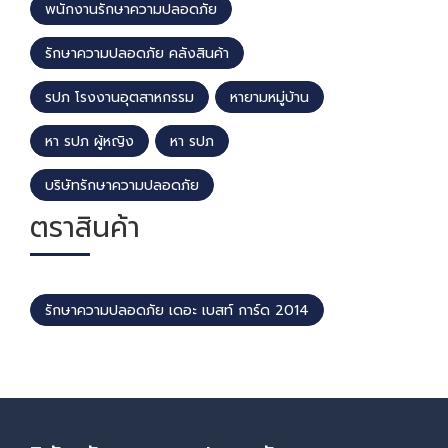
พนักงานรักษาความปลอดภัย
รักษาความปลอดภัย คลังสินค้า
รปภ โรงงานอุตสาหกรรม
หายามหมู่บ้าน
หา รปภ ผู้หญิง
หา รปภ
บริษัทรักษาความปลอดภัย
ตราสินค้า
รักษาความปลอดภัย เดอะ เบสท์ การ์ด 2014