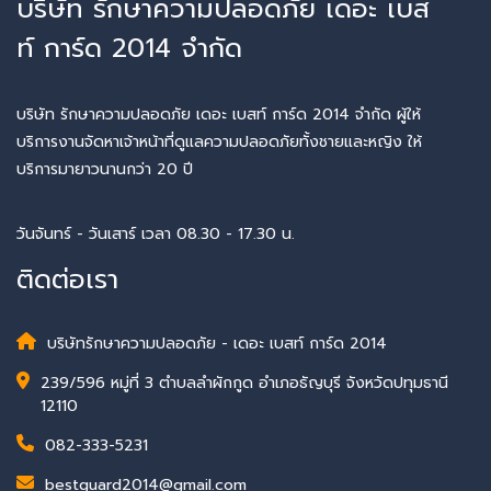
บริษัท รักษาความปลอดภัย เดอะ เบส
ท์ การ์ด 2014 จำกัด
บริษัท รักษาความปลอดภัย เดอะ เบสท์ การ์ด 2014 จำกัด ผู้ให้
บริการงานจัดหาเจ้าหน้าที่ดูแลความปลอดภัยทั้งชายและหญิง ให้
บริการมายาวนานกว่า 20 ปี
วันจันทร์ - วันเสาร์ เวลา 08.30 - 17.30 น.
ติดต่อเรา
บริษัทรักษาความปลอดภัย - เดอะ เบสท์ การ์ด 2014
239/596 หมู่ที่ 3 ตำบลลำผักกูด อำเภอธัญบุรี จังหวัดปทุมธานี
12110
082-333-5231
bestguard2014@gmail.com