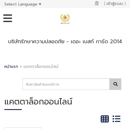
|
เข้าสู่ระบบ
|
Select Language
▼
บริษัทรักษาความปลอดภัย - เดอะ เบสท์ การ์ด 2014
หน้าแรก
»
แคตตาล็อกออนไลน์
แคตตาล็อกออนไลน์